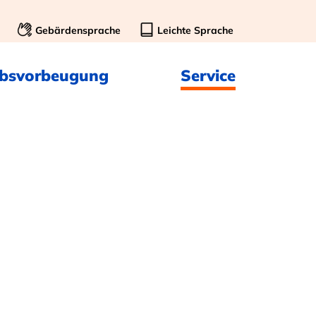
Gebärdensprache
Leichte Sprache
ebsvorbeugung
Service