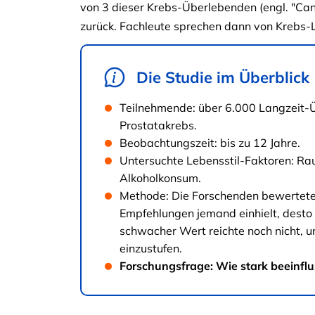
von 3 dieser Krebs-Überlebenden (engl. "Canc
zurück. Fachleute sprechen dann von Krebs
Die Studie im Überblick
Teilnehmende: über 6.000 Langzeit-Ü
Prostatakrebs.
Beobachtungszeit: bis zu 12 Jahre.
Untersuchte Lebensstil-Faktoren: R
Alkoholkonsum.
Methode: Die Forschenden bewertete
Empfehlungen jemand einhielt, desto 
schwacher Wert reichte noch nicht, 
einzustufen.
Forschungsfrage: Wie stark beeinflu