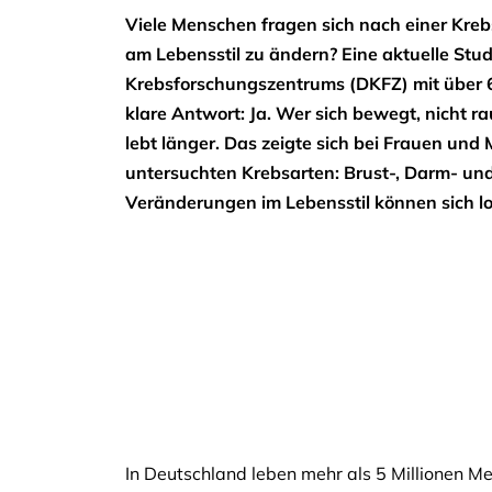
Viele Menschen fragen sich nach einer Kreb
am Lebensstil zu ändern? Eine aktuelle Stu
Krebsforschungszentrums (DKFZ) mit über 
klare Antwort: Ja. Wer sich bewegt, nicht r
lebt länger. Das zeigte sich bei Frauen un
untersuchten Krebsarten: Brust-, Darm- und
Veränderungen im Lebensstil können sich l
In Deutschland leben mehr als 5 Millionen M