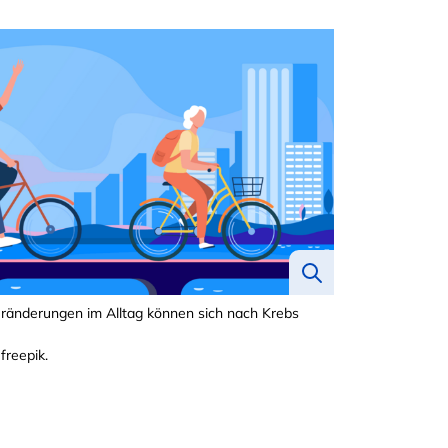
ränderungen im Alltag können sich nach Krebs
 freepik.