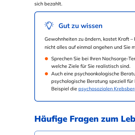
sich bezahlt.
Gut zu wissen
Gewohnheiten zu ändern, kostet Kraft –
nicht alles auf einmal angehen und Sie m
Sprechen Sie bei Ihren Nachsorge-Ter
welche Ziele für Sie realistisch sind.
Auch eine psychoonkologische Beratun
psychologische Beratung speziell für
Beispiel die
psychosozialen Krebsber
Häufige Fragen zum Leb