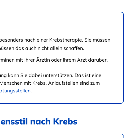
 besonders nach einer Krebstherapie. Sie müssen
üssen das auch nicht allein schaffen.
minen mit Ihrer Ärztin oder Ihrem Arzt darüber,
g kann Sie dabei unterstützen. Das ist eine
 Menschen mit Krebs. Anlaufstellen sind zum
atungsstellen
.
ensstil nach Krebs