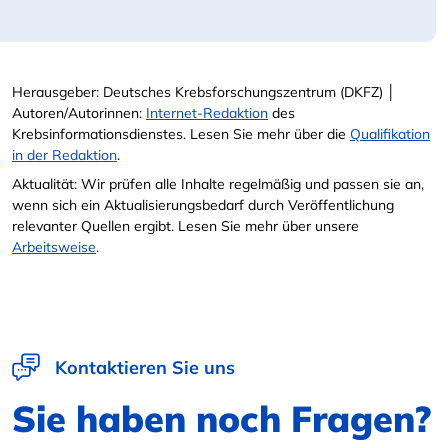
Herausgeber: Deutsches Krebsforschungszentrum (DKFZ) │
Autoren/Autorinnen:
Internet-Redaktion
des
Krebsinformationsdienstes. Lesen Sie mehr über die
Qualifikation
in der Redaktion
.
Aktualität: Wir prüfen alle Inhalte regelmäßig und passen sie an,
wenn sich ein Aktualisierungsbedarf durch Veröffentlichung
relevanter Quellen ergibt. Lesen Sie mehr über unsere
Arbeitsweise
.
Kontaktieren Sie uns
Sie haben noch Fragen?