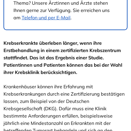
Thema? Unsere Ärztinnen und Ärzte stehen
Ihnen gerne zur Verfügung. Sie erreichen uns
am
Telefon und per E-Mail
.
Krebserkrankte überleben länger, wenn ihre
Erstbehandlung in einem zertifizierten Krebszentrum
stattfindet. Das ist das Ergebnis einer Studie.
Patientinnen und Patienten können das bei der Wahl
ihrer Krebsklinik berücksichtigen.
Krankenhäuser können ihre Erfahrung mit
Krebserkrankungen durch eine Zertifizierung bestätigen
lassen, zum Beispiel von der Deutschen
Krebsgesellschaft (DKG). Dafür muss eine Klinik
bestimmte Anforderungen erfüllen, beispielsweise
jährlich eine Mindestanzahl an Erkrankten mit der
betreffenden Tumorart behandeln und sich an den