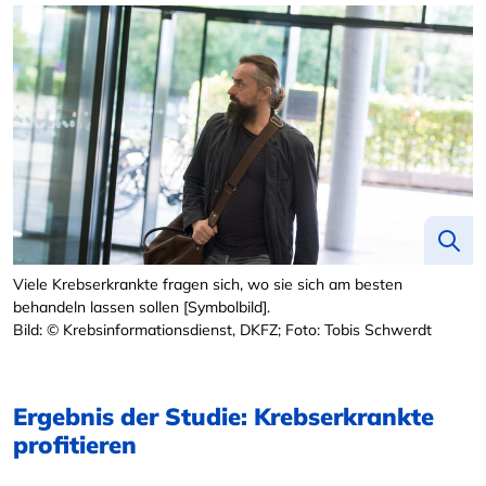
Viele Krebserkrankte fragen sich, wo sie sich am besten
behandeln lassen sollen [Symbolbild].
Bild: © Krebsinformationsdienst, DKFZ; Foto: Tobis Schwerdt
Ergebnis der Studie: Krebserkrankte
profitieren