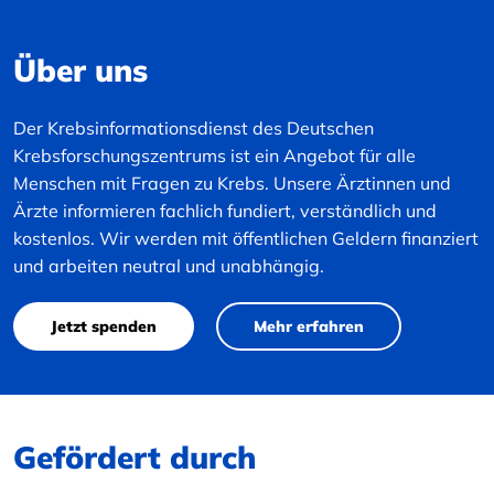
Über uns
Der Krebsinformationsdienst des Deutschen
Krebsforschungszentrums ist ein Angebot für alle
Menschen mit Fragen zu Krebs. Unsere Ärztinnen und
Ärzte informieren fachlich fundiert, verständlich und
kostenlos. Wir werden mit öffentlichen Geldern finanziert
und arbeiten neutral und unabhängig.
Jetzt spenden
Mehr erfahren
Gefördert durch