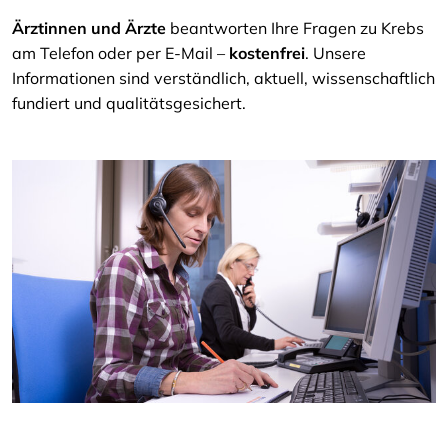
Ärztinnen und Ärzte
beantworten Ihre Fragen zu Krebs
am Telefon oder per E-Mail –
kostenfrei
. Unsere
Informationen sind verständlich, aktuell, wissenschaftlich
fundiert und qualitätsgesichert.