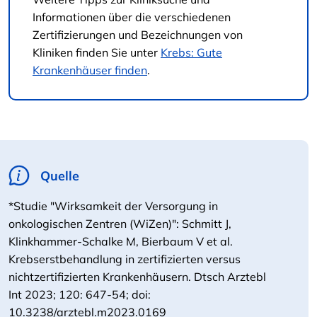
Informationen über die verschiedenen
Zertifizierungen und Bezeichnungen von
Kliniken finden Sie unter
Krebs: Gute
Krankenhäuser finden
.
Quelle
*Studie "Wirksamkeit der Versorgung in
onkologischen Zentren (WiZen)": Schmitt J,
Klinkhammer-Schalke M, Bierbaum V et al.
Krebserstbehandlung in zertifizierten versus
nichtzertifizierten Krankenhäusern. Dtsch Arztebl
Int 2023; 120: 647-54; doi:
10.3238/arztebl.m2023.0169