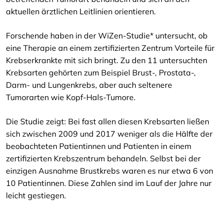
aktuellen ärztlichen Leitlinien orientieren.
Forschende haben in der WiZen-Studie* untersucht, ob
eine Therapie an einem zertifizierten Zentrum Vorteile für
Krebserkrankte mit sich bringt. Zu den 11 untersuchten
Krebsarten gehörten zum Beispiel Brust-, Prostata-,
Darm- und Lungenkrebs, aber auch seltenere
Tumorarten wie Kopf-Hals-Tumore.
Die Studie zeigt: Bei fast allen diesen Krebsarten ließen
sich zwischen 2009 und 2017 weniger als die Hälfte der
beobachteten Patientinnen und Patienten in einem
zertifizierten Krebszentrum behandeln. Selbst bei der
einzigen Ausnahme Brustkrebs waren es nur etwa 6 von
10 Patientinnen. Diese Zahlen sind im Lauf der Jahre nur
leicht gestiegen.