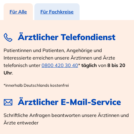
Für Alle
Für Fachkreise
Ärztlicher Telefondienst
Patientinnen und Patienten, Angehörige und
Interessierte erreichen unsere Ärztinnen und Ärzte
telefonisch unter
0800 420 30 40
*
täglich
von
8 bis 20
Uhr
.
*innerhalb Deutschlands kostenfrei
Ärztlicher E-Mail-Service
Schriftliche Anfragen beantworten unsere Ärztinnen und
Ärzte entweder