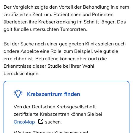
Der Vergleich zeigte den Vorteil der Behandlung in einem
zertifizierten Zentrum: Patientinnen und Patienten
überlebten ihre Krebserkrankung im Schnitt länger. Das
galt für alle untersuchten Tumorarten.
Bei der Suche nach einer geeigneten Klinik spielen auch
andere Aspekte eine Rolle, zum Beispiel, wie gut sie
erreichbar ist. Betroffene können aber auch die
Erkenntnisse dieser Studie bei ihrer Wahl
berücksichtigen.
Krebszentrum finden
Von der Deutschen Krebsgesellschaft
zertifizierte Krebszentren können Sie bei
OncoMap
suchen.
Weitere Tipps zur Kliniksuche und