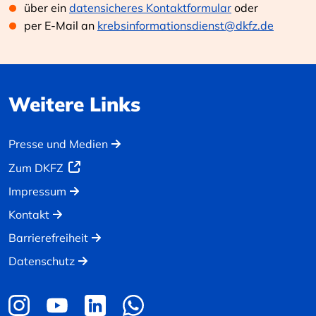
über ein
datensicheres Kontaktformular
oder
per E-Mail an
krebsinformationsdienst@dkfz.de
Weitere Links
Presse und Medien
Zum DKFZ
Impressum
Kontakt
Barrierefreiheit
Datenschutz