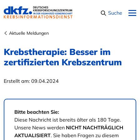
Navigation überspringen
Suche
Aktuelle Meldungen
Krebstherapie: Besser im
zertifizierten Krebszentrum
Erstellt am:
09.04.2024
Bitte beachten Sie:
Diese Nachricht ist bereits älter als 180 Tage.
Unsere News werden
NICHT NACHTRÄGLICH
AKTUALISIERT
. Sie haben Fragen zu diesem