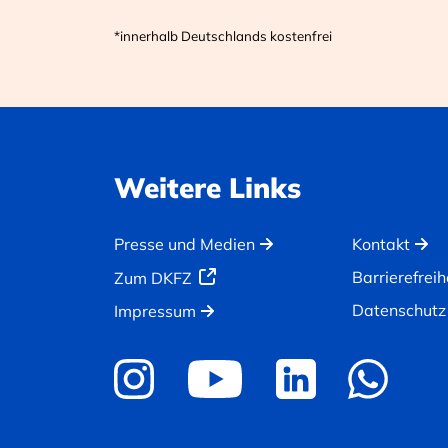
*innerhalb Deutschlands kostenfrei
Weitere Links
Presse und Medien
Kontakt
Barrierefreih
Zum DKFZ
Datenschutz
Impressum