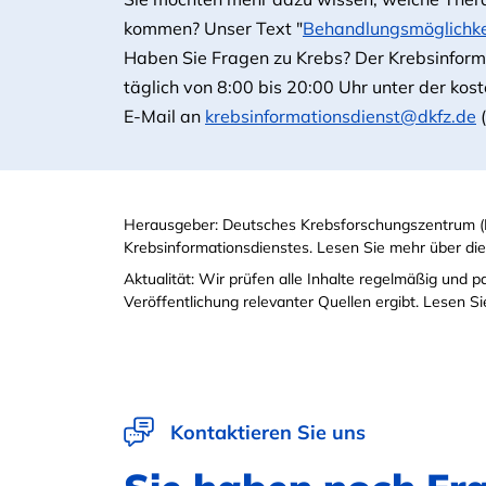
kommen? Unser Text "
Behandlungsmöglichkei
Haben Sie Fragen zu Krebs? Der Krebsinformat
täglich von 8:00 bis 20:00 Uhr unter der ko
E-Mail an
krebsinformationsdienst@dkfz.de
(
Herausgeber: Deutsches Krebsforschungszentrum (
Krebsinformationsdienstes. Lesen Sie mehr über di
Aktualität: Wir prüfen alle Inhalte regelmäßig und 
Veröffentlichung relevanter Quellen ergibt. Lesen 
Kontaktieren Sie uns