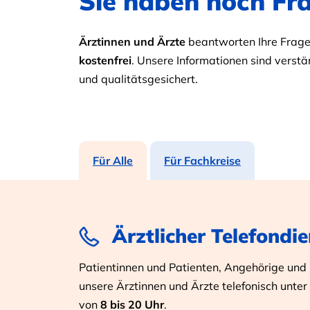
Sie haben noch Fr
Ärztinnen und Ärzte
beantworten Ihre Fragen
kostenfrei
. Unsere Informationen sind verstän
und qualitätsgesichert.
Für Alle
Für Fachkreise
Ärztlicher Telefondie
Patientinnen und Patienten, Angehörige und I
unsere Ärztinnen und Ärzte telefonisch unter
von
8 bis 20 Uhr
.