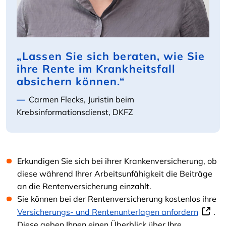
„Lassen Sie sich beraten, wie Sie
ihre Rente im Krankheitsfall
absichern können.“
Carmen Flecks, Juristin beim
Krebsinformationsdienst, DKFZ
Erkundigen Sie sich bei ihrer Krankenversicherung, ob
diese während Ihrer Arbeitsunfähigkeit die Beiträge
an die Rentenversicherung einzahlt.
Sie können bei der Rentenversicherung kostenlos ihre
Versicherungs- und Rentenunterlagen anfordern
.
Diese geben Ihnen einen Überblick über Ihre