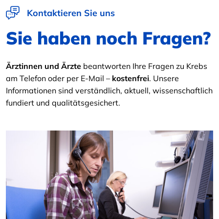
Kontaktieren Sie uns
Sie haben noch Fragen?
Ärztinnen und Ärzte
beantworten Ihre Fragen zu Krebs
am Telefon oder per E-Mail –
kostenfrei
. Unsere
Informationen sind verständlich, aktuell, wissenschaftlich
fundiert und qualitätsgesichert.