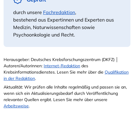
durch unsere
Fachredaktion
,
bestehend aus Expertinnen und Experten aus
Medizin, Naturwissenschaften sowie
Psychoonkologie und Recht.
Herausgeber: Deutsches Krebsforschungszentrum (DKFZ) │
Autoren/Autorinnen:
Internet-Redaktion
des
Krebsinformationsdienstes. Lesen Sie mehr über die
Qualifikation
in der Redaktion
.
Aktualität: Wir prüfen alle Inhalte regelmäßig und passen sie an,
wenn sich ein Aktualisierungsbedarf durch Veröffentlichung
relevanter Quellen ergibt. Lesen Sie mehr über unsere
Arbeitsweise
.