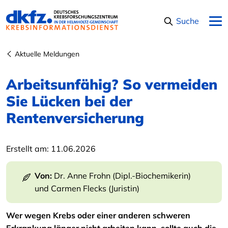
Navigation überspringen
Suche
Aktuelle Meldungen
Arbeitsunfähig? So vermeiden
Sie Lücken bei der
Rentenversicherung
Erstellt am:
11.06.2026
Von:
Dr. Anne Frohn (Dipl.-Biochemikerin)
und
Carmen Flecks (Juristin)
Wer wegen Krebs oder einer anderen schweren