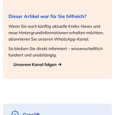
Dieser Artikel war für Sie hilfreich?
Wenn Sie auch künftig aktuelle Krebs-News und
neue Hintergrundinformationen erhalten möchten,
abonnieren Sie unseren WhatsApp-Kanal.
So bleiben Sie direkt informiert – wissenschaftlich
fundiert und unabhängig.
Unserem Kanal folgen
Geprüft