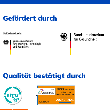
Gefördert durch
Qualität bestätigt durch