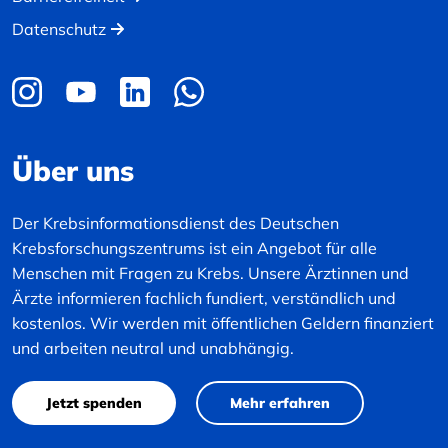
Datenschutz
Über uns
Der Krebsinformationsdienst des Deutschen
Krebsforschungszentrums ist ein Angebot für alle
Menschen mit Fragen zu Krebs. Unsere Ärztinnen und
Ärzte informieren fachlich fundiert, verständlich und
kostenlos. Wir werden mit öffentlichen Geldern finanziert
und arbeiten neutral und unabhängig.
Jetzt spenden
Mehr erfahren