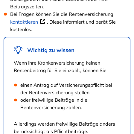
Beitragszeiten.
Bei Fragen können Sie die Rentenversicherung
kontaktieren
. Diese informiert und berät Sie
kostenlos.
Wichtig zu wissen
Wenn Ihre Krankenversicherung keinen
Rentenbeitrag für Sie einzahlt, können Sie
einen Antrag auf Versicherungspflicht bei
der Rentenversicherung stellen.
oder freiwillige Beiträge in die
Rentenversicherung zahlen.
Allerdings werden freiwillige Beiträge anders
berücksichtigt als Pflichtbeiträge.