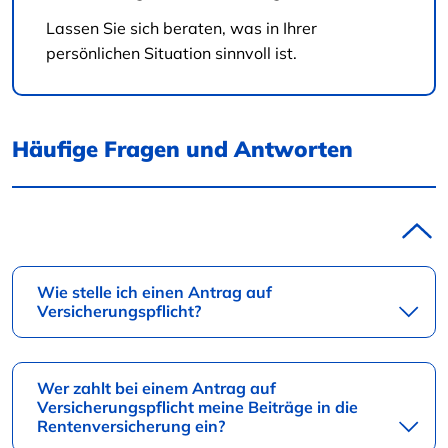
Lassen Sie sich beraten, was in Ihrer
persönlichen Situation sinnvoll ist.
Häufige Fragen und Antworten
Wie stelle ich einen Antrag auf
Versicherungspflicht?
Wer zahlt bei einem Antrag auf
Versicherungspflicht meine Beiträge in die
Rentenversicherung ein?