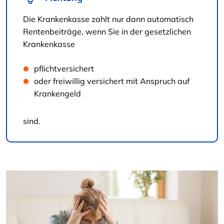
Die Krankenkasse zahlt nur dann automatisch
Rentenbeiträge, wenn Sie in der gesetzlichen
Krankenkasse
pflichtversichert
oder
freiwillig versichert mit Anspruch auf
Krankengeld
sind.