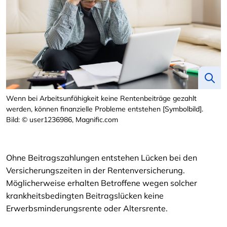
Wenn bei Arbeitsunfähigkeit keine Rentenbeiträge gezahlt
werden, können finanzielle Probleme entstehen [Symbolbild].
Bild: © user1236986, Magnific.com
Ohne Beitragszahlungen entstehen Lücken bei den
Versicherungszeiten in der Rentenversicherung.
Möglicherweise erhalten Betroffene wegen solcher
krankheitsbedingten Beitragslücken keine
Erwerbsminderungsrente oder Altersrente.