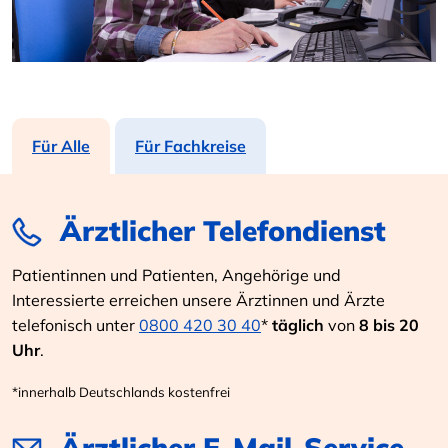
Für Alle
Für Fachkreise
Ärztlicher Telefondienst
Patientinnen und Patienten, Angehörige und
Interessierte erreichen unsere Ärztinnen und Ärzte
telefonisch unter
0800 420 30 40
*
täglich
von
8 bis 20
Uhr
.
*innerhalb Deutschlands kostenfrei
Ärztlicher E-Mail-Service