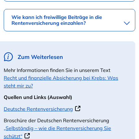
Wie kann ich freiwillige Beiträge in die
Rentenversicherung einzahlen?
Zum Weiterlesen
Mehr Informationen finden Sie in unserem Text
Recht und finanzielle Absicherung bei Krebs: Was
steht mir zu?
Quellen und Links (Auswahl)
Deutsche Rentenversicherung
Broschüre der Deutschen Rentenversicherung
„Selbständig – wie die Rentenversicherung Sie
schützt“