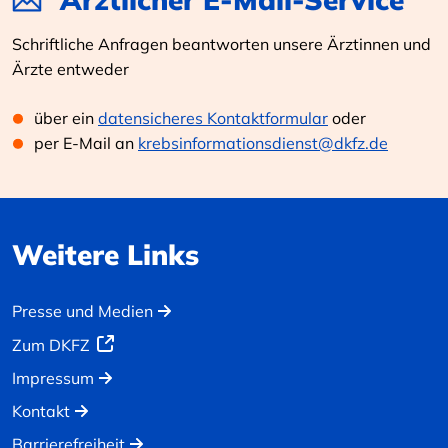
Schriftliche Anfragen beantworten unsere Ärztinnen und
Ärzte entweder
über ein
datensicheres Kontaktformular
oder
per E-Mail an
krebsinformationsdienst@dkfz.de
Weitere Links
Presse und Medien
Zum DKFZ
Impressum
Kontakt
Barrierefreiheit