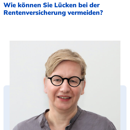
Wie können Sie Lücken bei der
Rentenversicherung vermeiden?