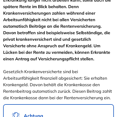
Erkrankung länger nicht arbeiten kann, sollte auch die
spätere Rente im Blick behalten. Denn
Krankenversicherungen zahlen während einer
Arbeitsunfähigkeit nicht bei allen Versicherten
automatisch Beiträge an die Rentenversicherung.
Davon betroffen sind beispielsweise Selbständige, die
privat krankenversichert sind und gesetzlich
Versicherte ohne Anspruch auf Krankengeld. Um
Lücken bei der Rente zu vermeiden, können Erkrankte
einen Antrag auf Versicherungspflicht stellen.
Gesetzlich Krankenversicherte sind bei
Arbeitsunfähigkeit finanziell abgesichert: Sie erhalten
Krankengeld. Davon behält die Krankenkasse den
Rentenbeitrag automatisch zurück. Diesen Beitrag zahlt
die Krankenkasse dann bei der Rentenversicherung ein.
Achtung