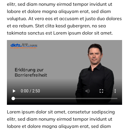
elitr, sed diam nonumy eirmod tempor invidunt ut
labore et dolore magna aliquyam erat, sed diam
voluptua. At vero eos et accusam et justo duo dolores
et ea rebum. Stet clita kasd gubergren, no sea
takimata sanctus est Lorem ipsum dolor sit amet.
Lorem ipsum dolor sit amet, consetetur sadipscing
elitr, sed diam nonumy eirmod tempor invidunt ut
labore et dolore magna aliquyam erat, sed diam