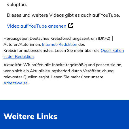
voluptua.
Dieses und weitere Videos gibt es auch auf YouTube.
Video auf YouTube ansehen
Herausgeber: Deutsches Krebsforschungszentrum (DKFZ) │
Autoren/Autorinnen:
Internet-Redaktion
des
Krebsinformationsdienstes. Lesen Sie mehr über die
Qualifikation
in der Redaktion
.
Aktualität: Wir prüfen alle Inhalte regelmäßig und passen sie an,
wenn sich ein Aktualisierungsbedarf durch Veröffentlichung
relevanter Quellen ergibt. Lesen Sie mehr über unsere
Arbeitsweise
.
Weitere Links