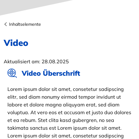
Inhaltselemente
Video
Aktualisiert am:
28.08.2025
Video Überschrift
Lorem ipsum dolor sit amet, consetetur sadipscing
elitr, sed diam nonumy eirmod tempor invidunt ut
labore et dolore magna aliquyam erat, sed diam
voluptua. At vero eos et accusam et justo duo dolores
et ea rebum. Stet clita kasd gubergren, no sea
takimata sanctus est Lorem ipsum dolor sit amet.
Lorem ipsum dolor sit amet, consetetur sadipscing