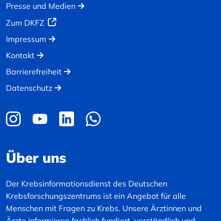
Presse und Medien
Zum DKFZ
Impressum
Kontakt
Barrierefreiheit
Datenschutz
Über uns
Der Krebsinformationsdienst des Deutschen
Krebsforschungszentrums ist ein Angebot für alle
Menschen mit Fragen zu Krebs. Unsere Ärztinnen und
Ärzte informieren fachlich fundiert, verständlich und