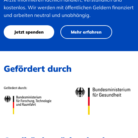
kostenlos. Wir werden mit öffentlichen Geldern finanziert
und arbeiten neutral und unabhängig.
Jetzt spenden
Mehr erfahren
Gefördert durch