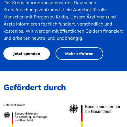
Der Krebsinformationsdienst des Deutschen
Krebsforschungszentrums ist ein Angebot für alle
Menschen mit Fragen zu Krebs. Unsere Ärztinnen und
Ärzte informieren fachlich fundiert, verständlich und
kostenlos. Wir werden mit öffentlichen Geldern finanziert
und arbeiten neutral und unabhängig.
Jetzt spenden
Mehr erfahren
Gefördert durch