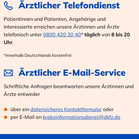
Ärztlicher Telefondienst
Patientinnen und Patienten, Angehörige und
Interessierte erreichen unsere Ärztinnen und Ärzte
telefonisch unter
0800 420 30 40
*
täglich
von
8 bis 20
Uhr
.
*innerhalb Deutschlands kostenfrei
Ärztlicher E-Mail-Service
Schriftliche Anfragen beantworten unsere Ärztinnen und
Ärzte entweder
über ein
datensicheres Kontaktformular
oder
per E-Mail an
krebsinformationsdienst@dkfz.de