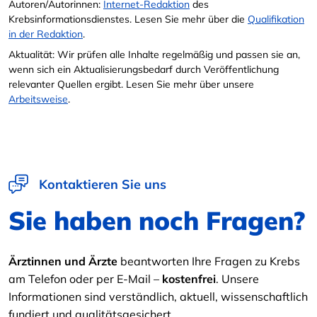
Autoren/Autorinnen:
Internet-Redaktion
des
Krebsinformationsdienstes. Lesen Sie mehr über die
Qualifikation
in der Redaktion
.
Aktualität: Wir prüfen alle Inhalte regelmäßig und passen sie an,
wenn sich ein Aktualisierungsbedarf durch Veröffentlichung
relevanter Quellen ergibt. Lesen Sie mehr über unsere
Arbeitsweise
.
Kontaktieren Sie uns
Sie haben noch Fragen?
Ärztinnen und Ärzte
beantworten Ihre Fragen zu Krebs
am Telefon oder per E-Mail –
kostenfrei
. Unsere
Informationen sind verständlich, aktuell, wissenschaftlich
fundiert und qualitätsgesichert.