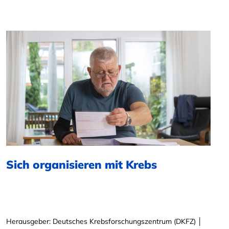
Sich organisieren mit Krebs
Herausgeber: Deutsches Krebsforschungszentrum (DKFZ) │