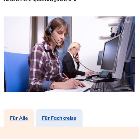
Für Alle
Für Fachkreise