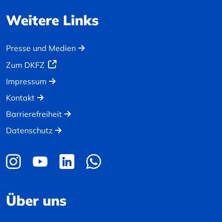
Weitere Links
Presse und Medien
Zum DKFZ
Impressum
Kontakt
Barrierefreiheit
Datenschutz
Über uns