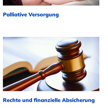
Palliative Versorgung
Rechte und finanzielle Absicherung