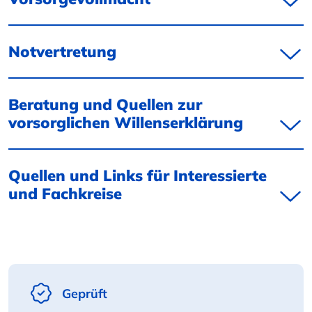
Notvertretung
Beratung und Quellen zur
vorsorglichen Willenserklärung
Quellen und Links für Interessierte
und Fachkreise
Geprüft