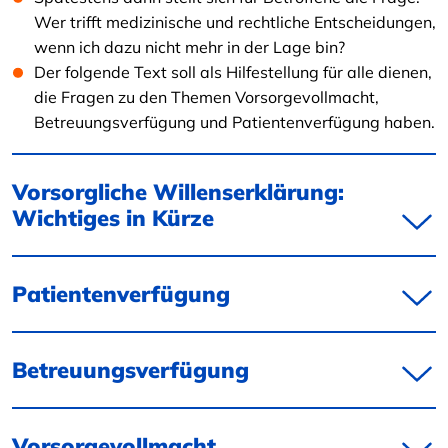
Wer trifft medizinische und rechtliche Entscheidungen,
wenn ich dazu nicht mehr in der Lage bin?
Der folgende Text soll als Hilfestellung für alle dienen,
die Fragen zu den Themen Vorsorgevollmacht,
Betreuungsverfügung und Patientenverfügung haben.
Vorsorgliche Willenserklärung:
Wichtiges in Kürze
Patientenverfügung
Betreuungsverfügung
Vorsorgevollmacht