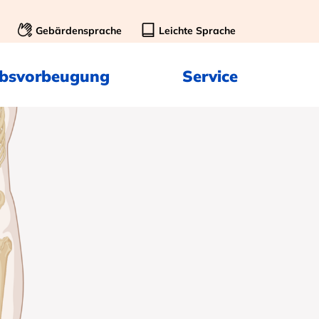
Gebärdensprache
Leichte Sprache
ebsvorbeugung
Service