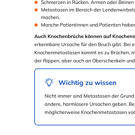
Schmerzen in Rücken, Armen oder Beinen 
Metastasen im Bereich der Lendenwirbel
machen.
Manche Patientinnen und Patienten habe
Auch Knochenbrüche können auf Knochenm
erkennbare Ursache für den Bruch gibt. Bei 
Knochenmetastasen kommt es zu Brüchen, me
der Rippen, aber auch an Oberschenkeln und
Wichtig zu wissen
Nicht immer sind Metastasen der Grund 
andere, harmlosere Ursachen geben. Bei 
möglicherweise Knochenmetastasen vor