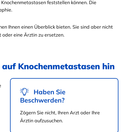
 Knochenmetastasen feststellen können. Die
aphie.
en Ihnen einen Überblick bieten. Sie sind aber nicht
 oder eine Ärztin zu ersetzen.
 auf Knochenmetastasen hin
e
Haben Sie
Beschwerden?
Zögern Sie nicht, Ihren Arzt oder Ihre
Ärztin aufzusuchen.