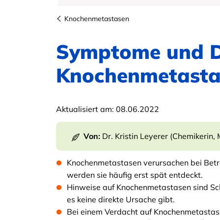
Knochenmetastasen
Symptome und D
Knochenmetasta
Aktualisiert am:
08.06.2022
Von:
Dr. Kristin Leyerer (Chemikerin, 
Knochenmetastasen verursachen bei Betr
werden sie häufig erst spät entdeckt.
Hinweise auf Knochenmetastasen sind Sch
es keine direkte Ursache gibt.
Bei einem Verdacht auf Knochenmetastase