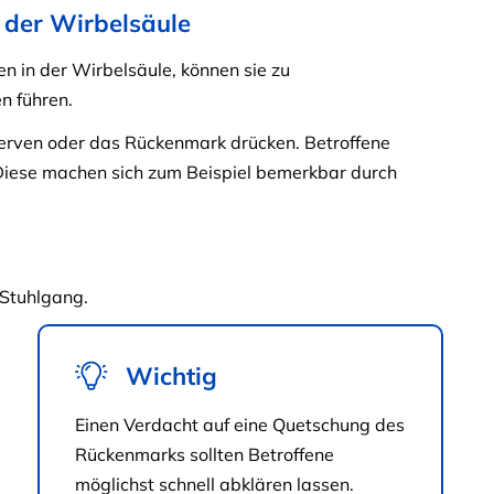
 der Wirbelsäule
en in der Wirbelsäule, können sie zu
 führen.
erven oder das Rückenmark drücken. Betroffene
Diese machen sich zum Beispiel bemerkbar durch
Stuhlgang.
Wichtig
Einen Verdacht auf eine Quetschung des
Rückenmarks sollten Betroffene
möglichst schnell abklären lassen.