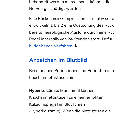
behandelt werden muss – sonst können die
Nerven geschädigt werden.
Eine Rückenmarkkompression ist relativ sel
entwickeln 1 bis 2 eine Quetschung des Rüc
bereits neurologische Ausfälle durch eine Rü
Regel innerhalb von 24 Stunden statt. Dafür
bildgebende Verfahren
.
Anzeichen im Blutbild
Bei manchen Patientinnen und Patienten deu
Knochenmetastasen hin.
Hyperkalzämie:
Manchmal können
Knochenmetastasen zu einem erhöhten
Kalziumspiegel im Blut führen
(Hyperkalzämie). Wenn die Metastasen die