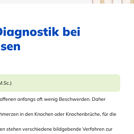
iagnostik bei
sen
M.Sc.)
offenen anfangs oft wenig Beschwerden. Daher
merzen in den Knochen oder Knochenbrüche, für die
n stehen verschiedene bildgebende Verfahren zur