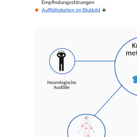
Empfindungsstörungen
Auffälligkeiten im Blutbild