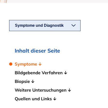
Symptome und Diagnostik
Inhalt dieser Seite
Symptome
Bildgebende Verfahren
Biopsie
Weitere Untersuchungen
Quellen und Links