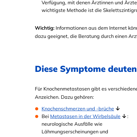
Verfügung, mit denen Ärztinnen und Ärzte
wichtigste Methode ist die Skelettszintigr
Wichtig:
Informationen aus dem Internet könn
dazu geeignet, die Beratung durch einen Arzt
Diese Symptome deuten
Für Knochenmetastasen gibt es verschieden
Anzeichen. Dazu gehören:
Knochenschmerzen und -brüche
Bei
Metastasen in der Wirbelsäule
:
neurologische Ausfälle wie
Lähmungserscheinungen und