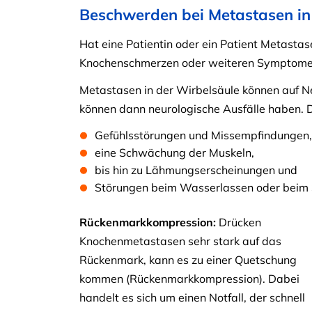
Beschwerden bei Metastasen in
Hat eine Patientin oder ein Patient Metastas
Knochenschmerzen oder weiteren Symptomen
Metastasen in der Wirbelsäule können auf N
können dann neurologische Ausfälle haben. 
Gefühlsstörungen und Missempfindungen,
eine Schwächung der Muskeln,
bis hin zu Lähmungserscheinungen und
Störungen beim Wasserlassen oder beim 
Rückenmarkkompression:
Drücken
Knochenmetastasen sehr stark auf das
Rückenmark, kann es zu einer Quetschung
kommen (Rückenmarkkompression). Dabei
handelt es sich um einen Notfall, der schnell