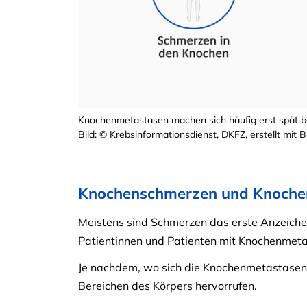
Knochenmetastasen machen sich häufig erst spät 
Bild: © Krebsinformationsdienst, DKFZ, erstellt mit
Knochenschmerzen und Knoche
Meistens sind Schmerzen das erste Anzeich
Patientinnen und Patienten mit Knochenmet
Je nachdem, wo sich die Knochenmetastasen 
Bereichen des Körpers hervorrufen.