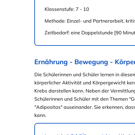
Klassenstufe: 7 - 10
Methode: Einzel- und Partnerarbeit, kriti
Zeitbedarf: eine Doppelstunde [90 Minu
Ernährung - Bewegung - Körpe
Die Schülerinnen und Schüler lernen in die
körperlicher Aktivität und Körpergewicht ken
Krebs darstellen kann. Neben der Vermittlung
Schülerinnen und Schüler mit den Themen "Ge
"Adipositas" auseinander. Sie erkennen, dass
kann.