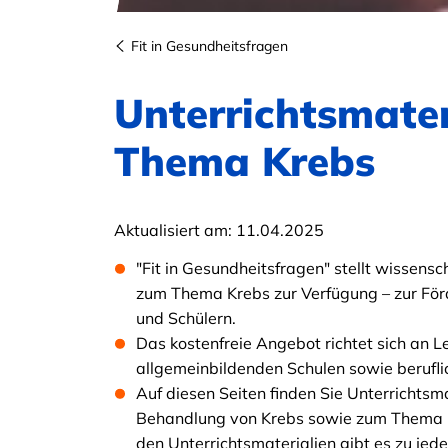
Fit in Gesundheitsfragen
Unterrichtsmate
Thema Krebs
Aktualisiert am:
11.04.2025
"Fit in Gesundheitsfragen" stellt wissensc
zum Thema Krebs zur Verfügung – zur Fö
und Schülern.
Das kostenfreie Angebot richtet sich an Le
allgemeinbildenden Schulen sowie berufli
Auf diesen Seiten finden Sie Unterrichtsm
Behandlung von Krebs sowie zum Thema G
den Unterrichtsmaterialien gibt es zu je