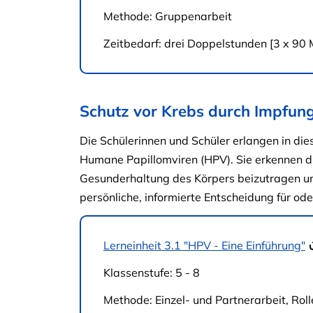
Methode: Gruppenarbeit
Zeitbedarf: drei Doppelstunden [3 x 90 
Schutz vor Krebs durch Impfun
Die Schülerinnen und Schüler erlangen in 
Humane Papillomviren (HPV). Sie erkennen d
Gesunderhaltung des Körpers beizutragen und
persönliche, informierte Entscheidung für od
Lerneinheit 3.1 "HPV - Eine Einführung"
Klassenstufe: 5 - 8
Methode: Einzel- und Partnerarbeit, Roll