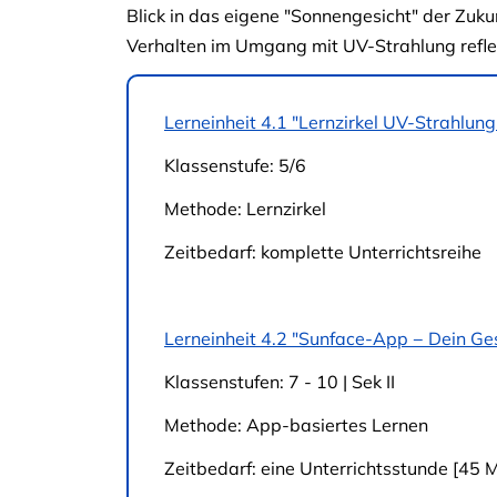
Blick in das eigene "Sonnengesicht" der Zuku
Verhalten im Umgang mit UV-Strahlung reflek
Lerneinheit 4.1 "Lernzirkel UV-Strahlung
Klassenstufe: 5/6
Methode: Lernzirkel
Zeitbedarf: komplette Unterrichtsreihe
Lerneinheit 4.2 "Sunface-App − Dein Ges
Klassenstufen: 7 - 10 | Sek II
Methode: App-basiertes Lernen
Zeitbedarf: eine Unterrichtsstunde [45 