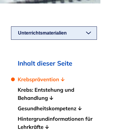
Unterrichtsmaterialien
Inhalt dieser Seite
Krebsprävention
Krebs: Entstehung und
Behandlung
Gesundheitskompetenz
Hintergrundinformationen für
Lehrkräfte