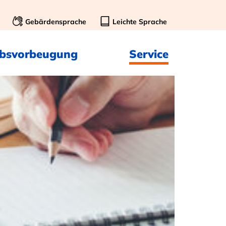
Gebärdensprache
Leichte Sprache
ebsvorbeugung
Service