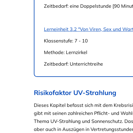
Zeitbedarf: eine Doppelstunde [90 Minu
Lerneinheit 3.2 "Von Viren, Sex und Wa
Klassenstufe: 7 - 10
Methode: Lernzirkel
Zeitbedarf: Unterrichtreihe
Risikofaktor UV-Strahlung
Dieses Kapitel befasst sich mit dem Krebsris
gibt mit seinen zahlreichen Pflicht- und Wa
Thema UV-Strahlung und Sonnenschutz. Das Ma
aber auch in Auszügen in Vertretungsstunde