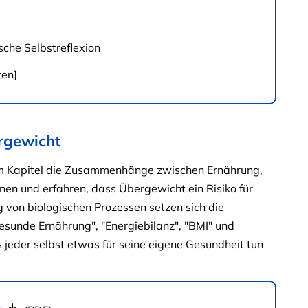
sche Selbstreflexion
ten]
rgewicht
sem Kapitel die Zusammenhänge zwischen Ernährung,
nen und erfahren, dass Übergewicht ein Risiko für
 von biologischen Prozessen setzen sich die
sunde Ernährung", "Energiebilanz", "BMI" und
 jeder selbst etwas für seine eigene Gesundheit tun