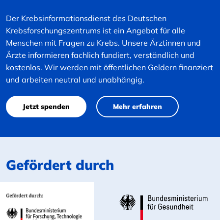
Der Krebsinformationsdienst des Deutschen
Krebsforschungszentrums ist ein Angebot für alle
Menschen mit Fragen zu Krebs. Unsere Ärztinnen und
Ärzte informieren fachlich fundiert, verständlich und
kostenlos. Wir werden mit öffentlichen Geldern finanziert
und arbeiten neutral und unabhängig.
Jetzt spenden
Mehr erfahren
Gefördert durch