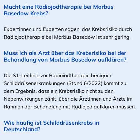
Macht eine Radiojodtherapie bei Morbus
Basedow Krebs?
Expertinnen und Experten sagen, das Krebsrisiko durch
Radiojodtherapie bei Morbus Basedow ist sehr gering.
Muss ich als Arzt über das Krebsrisiko bei der
Behandlung von Morbus Basedow aufklären?
Die S1-Leitlinie zur Radioiodtherapie benigner
Schilddrüsenerkrankungen (Stand 6/2022) kommt zu
dem Ergebnis, dass ein Krebsrisiko nicht zu den
Nebenwirkungen zählt, über die Ärztinnen und Ärzte im
Rahmen der Behandlung mit Radiojod aufklären müssen.
Wie häufig ist Schilddrüsenkrebs in
Deutschland?