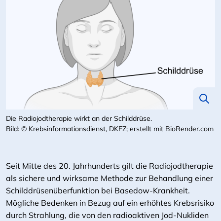
Die Radiojodtherapie wirkt an der Schilddrüse.
Bild: © Krebsinformationsdienst, DKFZ; erstellt mit BioRender.com
Seit Mitte des 20. Jahrhunderts gilt die Radiojodtherapie
als sichere und wirksame Methode zur Behandlung einer
Schilddrüsenüberfunktion bei Basedow-Krankheit.
Mögliche Bedenken in Bezug auf ein erhöhtes Krebsrisiko
durch Strahlung, die von den radioaktiven Jod-Nukliden