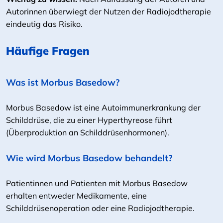
Autorinnen überwiegt der Nutzen der Radiojodtherapie
eindeutig das Risiko.
Häufige Fragen
Was ist Morbus Basedow?
Morbus Basedow ist eine Autoimmunerkrankung der
Schilddrüse, die zu einer Hyperthyreose führt
(Überproduktion an Schilddrüsenhormonen).
Wie wird Morbus Basedow behandelt?
Patientinnen und Patienten mit Morbus Basedow
erhalten entweder Medikamente, eine
Schilddrüsenoperation oder eine Radiojodtherapie.