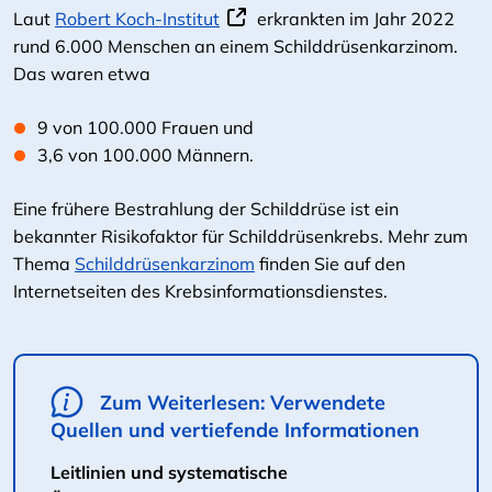
Laut
Robert Koch-Institut
erkrankten im Jahr 2022
rund 6.000 Menschen an einem Schilddrüsenkarzinom.
Das waren etwa
9 von 100.000 Frauen und
3,6 von 100.000 Männern.
Eine frühere Bestrahlung der Schilddrüse ist ein
bekannter Risikofaktor für Schilddrüsenkrebs. Mehr zum
Thema
Schilddrüsenkarzinom
finden Sie auf den
Internetseiten des Krebsinformationsdienstes.
Zum Weiterlesen: Verwendete
Quellen und vertiefende Informationen
Leitlinien und systematische