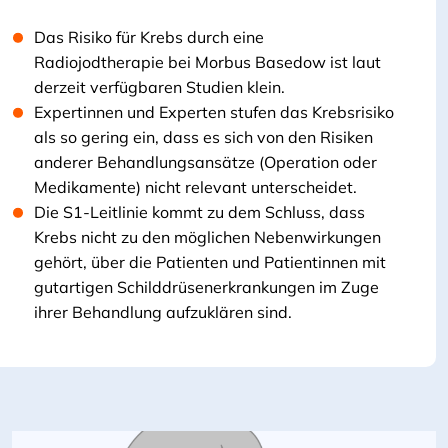
Das Risiko für Krebs durch eine
Radiojodtherapie bei Morbus Basedow ist laut
derzeit verfügbaren Studien klein.
Expertinnen und Experten stufen das Krebsrisiko
als so gering ein, dass es sich von den Risiken
anderer Behandlungsansätze (Operation oder
Medikamente) nicht relevant unterscheidet.
Die S1-Leitlinie kommt zu dem Schluss, dass
Krebs nicht zu den möglichen Nebenwirkungen
gehört, über die Patienten und Patientinnen mit
gutartigen Schilddrüsenerkrankungen im Zuge
ihrer Behandlung aufzuklären sind.