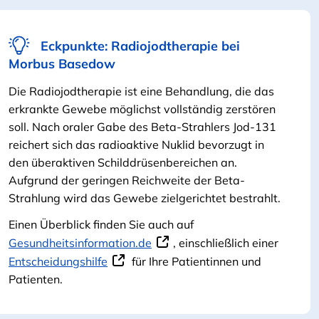
Eckpunkte: Radiojodtherapie bei
Morbus Basedow
Die Radiojodtherapie ist eine Behandlung, die das
erkrankte Gewebe möglichst vollständig zerstören
soll. Nach oraler Gabe des Beta-Strahlers Jod-131
reichert sich das radioaktive Nuklid bevorzugt in
den überaktiven Schilddrüsenbereichen an.
Aufgrund der geringen Reichweite der Beta-
Strahlung wird das Gewebe zielgerichtet bestrahlt.
Einen Überblick finden Sie auch auf
Gesundheitsinformation.de
, einschließlich einer
Entscheidungshilfe
für Ihre Patientinnen und
Patienten.