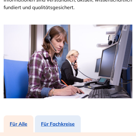
fundiert und qualitätsgesichert.
Für Alle
Für Fachkreise