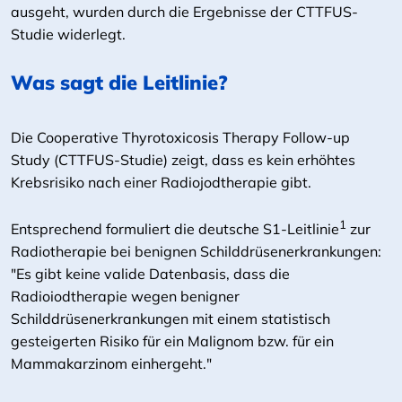
ausgeht, wurden durch die Ergebnisse der CTTFUS-
Studie widerlegt.
Was sagt die Leitlinie?
Die Cooperative Thyrotoxicosis Therapy Follow-up
Study (CTTFUS-Studie) zeigt, dass es kein erhöhtes
Krebsrisiko nach einer Radiojodtherapie gibt.
1
Entsprechend formuliert die deutsche S1-Leitlinie
zur
Radiotherapie bei benignen Schilddrüsenerkrankungen:
"Es gibt keine valide Datenbasis, dass die
Radioiodtherapie wegen benigner
Schilddrüsenerkrankungen mit einem statistisch
gesteigerten Risiko für ein Malignom bzw. für ein
Mammakarzinom einhergeht."