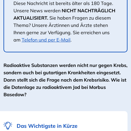
Diese Nachricht ist bereits älter als 180 Tage.
Unsere News werden
NICHT NACHTRÄGLICH
AKTUALISIERT.
Sie haben Fragen zu diesem
Thema? Unsere Ärztinnen und Ärzte stehen
Ihnen gerne zur Verfügung. Sie erreichen uns
am
Telefon und per E-Mail
.
Radioaktive Substanzen werden nicht nur gegen Krebs,
sondern auch bei gutartigen Krankheiten eingesetzt.
Dann stellt sich die Frage nach dem Krebsrisiko. Wie ist
die Datenlage zu radioaktivem Jod bei Morbus
Basedow?
Das Wichtigste in Kürze