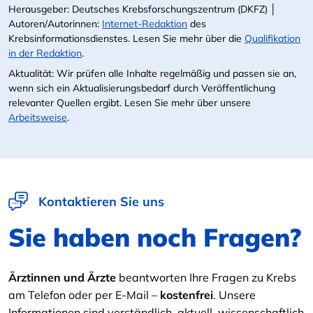
Herausgeber: Deutsches Krebsforschungszentrum (DKFZ) │
Autoren/Autorinnen:
Internet-Redaktion
des
Krebsinformationsdienstes. Lesen Sie mehr über die
Qualifikation
in der Redaktion
.
Aktualität: Wir prüfen alle Inhalte regelmäßig und passen sie an,
wenn sich ein Aktualisierungsbedarf durch Veröffentlichung
relevanter Quellen ergibt. Lesen Sie mehr über unsere
Arbeitsweise
.
Kontaktieren Sie uns
Sie haben noch Fragen?
Ärztinnen und Ärzte
beantworten Ihre Fragen zu Krebs
am Telefon oder per E-Mail –
kostenfrei
. Unsere
Informationen sind verständlich, aktuell, wissenschaftlich