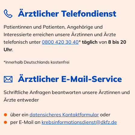
Ärztlicher Telefondienst
Patientinnen und Patienten, Angehörige und
Interessierte erreichen unsere Ärztinnen und Ärzte
telefonisch unter
0800 420 30 40
*
täglich
von
8 bis 20
Uhr
.
*innerhalb Deutschlands kostenfrei
Ärztlicher E-Mail-Service
Schriftliche Anfragen beantworten unsere Ärztinnen und
Ärzte entweder
über ein
datensicheres Kontaktformular
oder
per E-Mail an
krebsinformationsdienst@dkfz.de