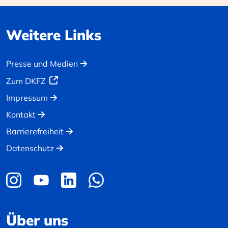
Weitere Links
Presse und Medien
Zum DKFZ
Impressum
Kontakt
Barrierefreiheit
Datenschutz
Über uns