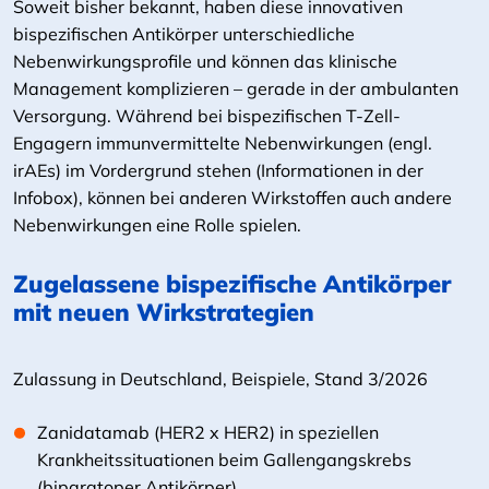
Soweit bisher bekannt, haben diese innovativen
bispezifischen Antikörper unterschiedliche
Nebenwirkungsprofile und können das klinische
Management komplizieren – gerade in der ambulanten
Versorgung. Während bei bispezifischen T-Zell-
Engagern immunvermittelte Nebenwirkungen (engl.
irAEs) im Vordergrund stehen (Informationen in der
Infobox), können bei anderen Wirkstoffen auch andere
Nebenwirkungen eine Rolle spielen.
Zugelassene bispezifische Antikörper
mit neuen Wirkstrategien
Zulassung in Deutschland, Beispiele, Stand 3/2026
Zanidatamab (HER2 x HER2) in speziellen
Krankheitssituationen beim Gallengangskrebs
(biparatoper Antikörper)