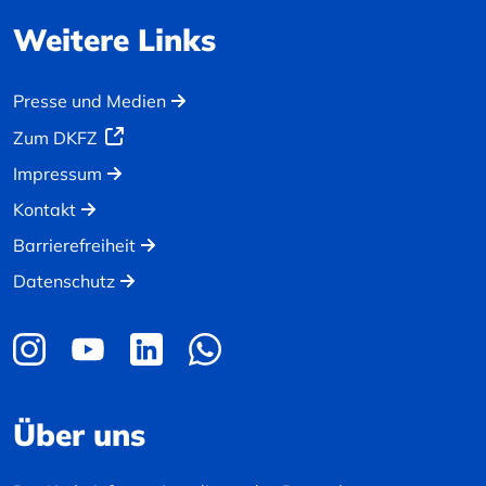
Weitere Links
Presse und Medien
Zum DKFZ
Impressum
Kontakt
Barrierefreiheit
Datenschutz
Über uns