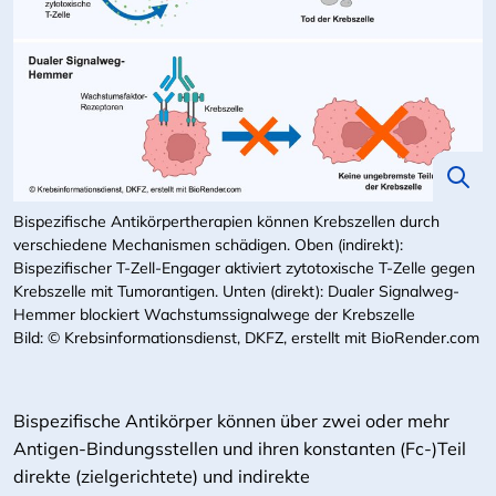
Bispezifische Antikörpertherapien können Krebszellen durch
verschiedene Mechanismen schädigen. Oben (indirekt):
Bispezifischer T-Zell-Engager aktiviert zytotoxische T-Zelle gegen
Krebszelle mit Tumorantigen. Unten (direkt): Dualer Signalweg-
Hemmer blockiert Wachstumssignalwege der Krebszelle
Bild: © Krebsinformationsdienst, DKFZ, erstellt mit BioRender.com
Bispezifische Antikörper können über zwei oder mehr
Antigen-Bindungsstellen und ihren konstanten (Fc-)Teil
direkte (zielgerichtete) und indirekte