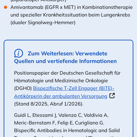
Amivantamab (EGFR x MET) in Kombinationstherapie
und spezieller Krankheitssituation beim Lungenkrebs
(dualer Signalweg-Hemmer)
Zum Weiterlesen: Verwendete
Quellen und vertiefende Informationen
Positionspapier der Deutschen Gesellschaft für
Hämatologie und Medizinische Onkologie
(DGHO)
Bispezifische T-Zell Engager (BiTE)-
Antikörperin der ambulanten Versorgung
(Stand 8/2025, Abruf 1/2026).
Guidi L, Etessami J, Valenza C, Valdivia A,
Meric-Bernstam F, Felip E, Curigliano G.
Bispecific Antibodies in Hematologic and Solid