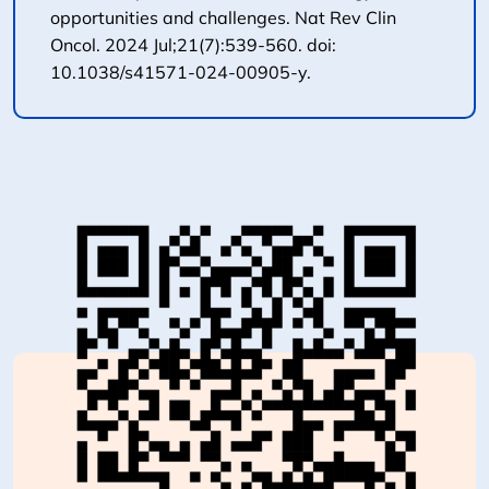
opportunities and challenges. Nat Rev Clin
Oncol. 2024 Jul;21(7):539-560. doi:
10.1038/s41571-024-00905-y.