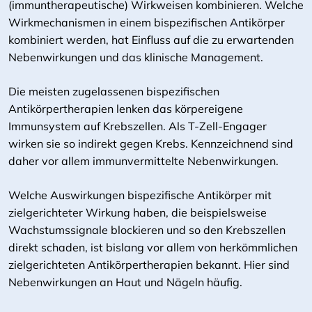
(immuntherapeutische) Wirkweisen kombinieren. Welche
Wirkmechanismen in einem bispezifischen Antikörper
kombiniert werden, hat Einfluss auf die zu erwartenden
Nebenwirkungen und das klinische Management.
Die meisten zugelassenen bispezifischen
Antikörpertherapien lenken das körpereigene
Immunsystem auf Krebszellen. Als T-Zell-Engager
wirken sie so indirekt gegen Krebs. Kennzeichnend sind
daher vor allem immunvermittelte Nebenwirkungen.
Welche Auswirkungen bispezifische Antikörper mit
zielgerichteter Wirkung haben, die beispielsweise
Wachstumssignale blockieren und so den Krebszellen
direkt schaden, ist bislang vor allem von herkömmlichen
zielgerichteten Antikörpertherapien bekannt. Hier sind
Nebenwirkungen an Haut und Nägeln häufig.