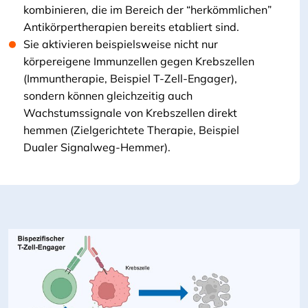
kombinieren, die im Bereich der “herkömmlichen”
Antikörpertherapien bereits etabliert sind.
Sie aktivieren beispielsweise nicht nur
körpereigene Immunzellen gegen Krebszellen
(Immuntherapie, Beispiel T-Zell-Engager),
sondern können gleichzeitig auch
Wachstumssignale von Krebszellen direkt
hemmen (Zielgerichtete Therapie, Beispiel
Dualer Signalweg-Hemmer).