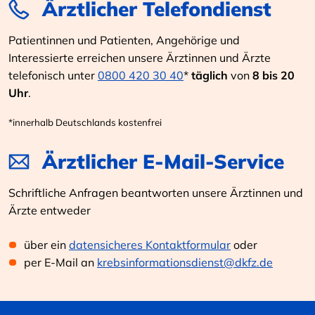
Ärztlicher Telefondienst
Patientinnen und Patienten, Angehörige und
Interessierte erreichen unsere Ärztinnen und Ärzte
telefonisch unter
0800 420 30 40
*
täglich
von
8 bis 20
Uhr
.
*innerhalb Deutschlands kostenfrei
Ärztlicher E-Mail-Service
Schriftliche Anfragen beantworten unsere Ärztinnen und
Ärzte entweder
über ein
datensicheres Kontaktformular
oder
per E-Mail an
krebsinformationsdienst@dkfz.de