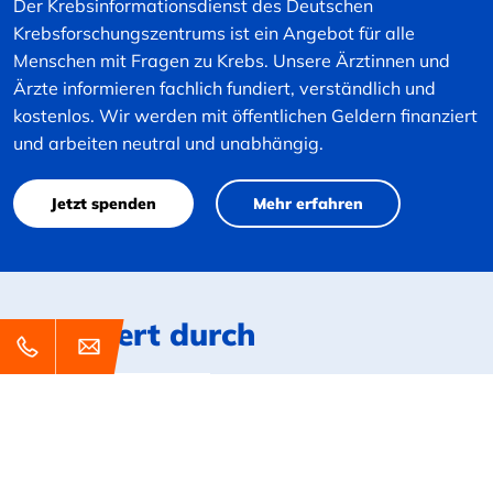
Der Krebsinformationsdienst des Deutschen
Krebsforschungszentrums ist ein Angebot für alle
Menschen mit Fragen zu Krebs. Unsere Ärztinnen und
Ärzte informieren fachlich fundiert, verständlich und
kostenlos. Wir werden mit öffentlichen Geldern finanziert
und arbeiten neutral und unabhängig.
Jetzt spenden
Mehr erfahren
Gefördert durch