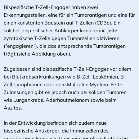
Bispezifische T-Zell-Engager haben zwei
Erkennungsstellen, eine für ein Tumorantigen und eine für
einen konstanten Baustein auf T-Zellen (CD3e). Ein
solcher bispezifischer Antikörper kann damit
jede
zytotoxische T-Zelle gegen Tumorzellen aktivieren
("engagieren"), die das entsprechende Tumorantigen
trägt (siehe Abbildung oben).
Zugelassen sind bispezifische T-Zell-Engager vor allem
bei Blutkrebserkrankungen wie B-Zell-Leukämien, B-
Zell-Lymphomen oder dem Multiplen Myelom. Erste
Zulassungen gibt es jedoch auch bei soliden Tumoren
wie Lungenkrebs, Aderhautmelanom sowie beim
Aszites.
In der Entwicklung befinden sich zudem neue
bispezifische Antikörper, die Immunzellen des
angeborenen Immunsystems wie vor allem Natürliche