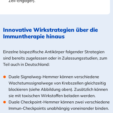
Zell-Engager).
Innovative Wirkstrategien über die
Immuntherapie hinaus
Einzelne bispezifische Antikörper folgender Strategien
sind bereits zugelassen oder in Zulassungsstudien, zum
Teil auch in Deutschland:
Duale Signalweg-Hemmer können verschiedene
Wachstumssignalwege von Krebszellen gleichzeitig
blockieren (siehe Abbildung oben). Zusätzlich können
sie mit toxischen Wirkstoffen beladen werden.
Duale Checkpoint-Hemmer können zwei verschiedene
Immun-Checkpoints unabhängig voneinander binden.