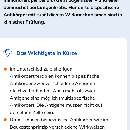
Immuntherapie bei Blutkrebs zugelassen – und einer
demnächst bei Lungenkrebs. Hunderte bispezifische
Antikörper mit zusätzlichen Wirkmechanismen sind in
klinischer Prüfung.
Das Wichtigste in Kürze
Im Unterschied zu bisherigen
Antikörpertherapien können bispezifische
Antikörper zwei verschiedene Antigene
gleichzeitig binden. Auch mehr als zwei
Antigene sind möglich (multispezifische
Antikörper). Die Antigene müssen nicht auf
derselben Zelle sein.
Damit können bispezifische Antikörper wie im
Baukastenprinzip verschiedene Wirkweisen