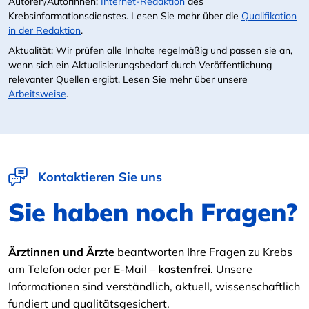
Autoren/Autorinnen:
Internet-Redaktion
des
Krebsinformationsdienstes. Lesen Sie mehr über die
Qualifikation
in der Redaktion
.
Aktualität: Wir prüfen alle Inhalte regelmäßig und passen sie an,
wenn sich ein Aktualisierungsbedarf durch Veröffentlichung
relevanter Quellen ergibt. Lesen Sie mehr über unsere
Arbeitsweise
.
Kontaktieren Sie uns
Sie haben noch Fragen?
Ärztinnen und Ärzte
beantworten Ihre Fragen zu Krebs
am Telefon oder per E-Mail –
kostenfrei
. Unsere
Informationen sind verständlich, aktuell, wissenschaftlich
fundiert und qualitätsgesichert.