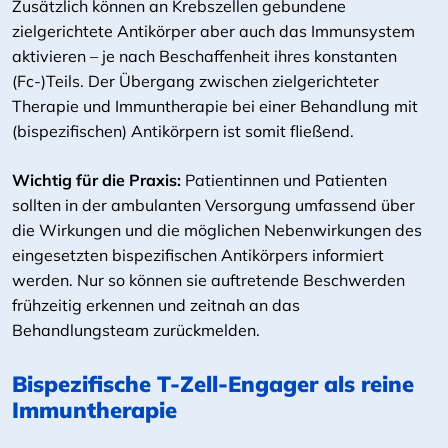
Zusätzlich können an Krebszellen gebundene
zielgerichtete Antikörper aber auch das Immunsystem
aktivieren – je nach Beschaffenheit ihres konstanten
(Fc-)Teils. Der Übergang zwischen zielgerichteter
Therapie und Immuntherapie bei einer Behandlung mit
(bispezifischen) Antikörpern ist somit fließend.
Wichtig für die Praxis:
Patientinnen und Patienten
sollten in der ambulanten Versorgung umfassend über
die Wirkungen und die möglichen Nebenwirkungen des
eingesetzten bispezifischen Antikörpers informiert
werden. Nur so können sie auftretende Beschwerden
frühzeitig erkennen und zeitnah an das
Behandlungsteam zurückmelden.
Bispezifische T-Zell-Engager als reine
Immuntherapie