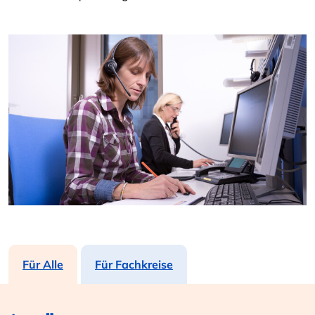
Für Alle
Für Fachkreise