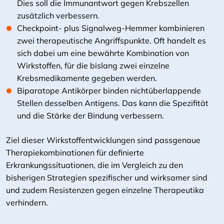
Dies soll die Immunantwort gegen Krebszellen
zusätzlich verbessern.
Checkpoint- plus Signalweg-Hemmer kombinieren
zwei therapeutische Angriffspunkte. Oft handelt es
sich dabei um eine
bewährte Kombination von
Wirkstoffen, für die bislang zwei einzelne
Krebsmedikamente gegeben werden.
Biparatope Antikörper binden nichtüberlappende
Stellen desselben Antigens. Das kann die Spezifität
und die Stärke der Bindung verbessern.
Ziel dieser Wirkstoffentwicklungen sind passgenaue
Therapiekombinationen für definierte
Erkrankungssituationen, die im Vergleich zu den
bisherigen Strategien spezifischer und wirksamer sind
und zudem Resistenzen gegen einzelne Therapeutika
verhindern.