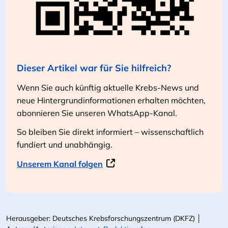
Dieser Artikel war für Sie hilfreich?
Wenn Sie auch künftig aktuelle Krebs-News und
neue Hintergrundinformationen erhalten möchten,
abonnieren Sie unseren WhatsApp-Kanal.
So bleiben Sie direkt informiert – wissenschaftlich
fundiert und unabhängig.
Unserem Kanal folgen
Herausgeber: Deutsches Krebsforschungszentrum (DKFZ) │