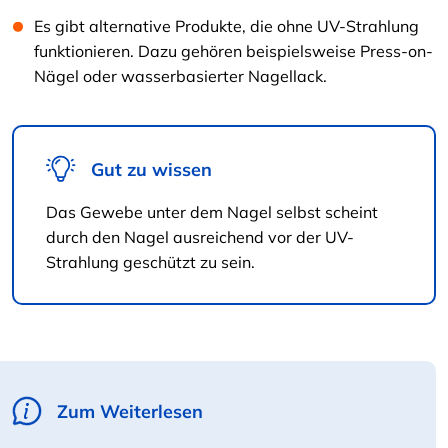
Es gibt alternative Produkte, die ohne UV-Strahlung
funktionieren. Dazu gehören beispielsweise Press-on-
Nägel oder wasserbasierter Nagellack.
Gut zu wissen
Das Gewebe unter dem Nagel selbst scheint
durch den Nagel ausreichend vor der UV-
Strahlung geschützt zu sein.
Zum Weiterlesen