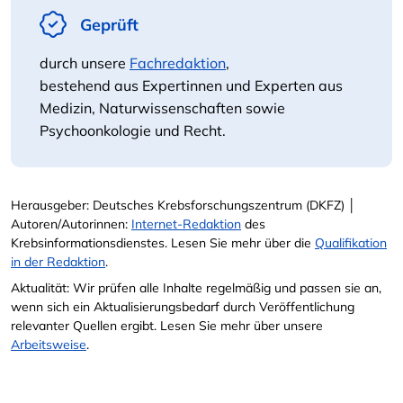
Geprüft
durch unsere
Fachredaktion
,
bestehend aus Expertinnen und Experten aus
Medizin, Naturwissenschaften sowie
Psychoonkologie und Recht.
Herausgeber: Deutsches Krebsforschungszentrum (DKFZ) │
Autoren/Autorinnen:
Internet-Redaktion
des
Krebsinformationsdienstes. Lesen Sie mehr über die
Qualifikation
in der Redaktion
.
Aktualität: Wir prüfen alle Inhalte regelmäßig und passen sie an,
wenn sich ein Aktualisierungsbedarf durch Veröffentlichung
relevanter Quellen ergibt. Lesen Sie mehr über unsere
Arbeitsweise
.