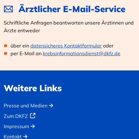
Ärztlicher E-Mail-Service
Schriftliche Anfragen beantworten unsere Ärztinnen und
Ärzte entweder
über ein
datensicheres Kontaktformular
oder
per E-Mail an
krebsinformationsdienst@dkfz.de
Weitere Links
Presse und Medien
Zum DKFZ
Impressum
Kontakt