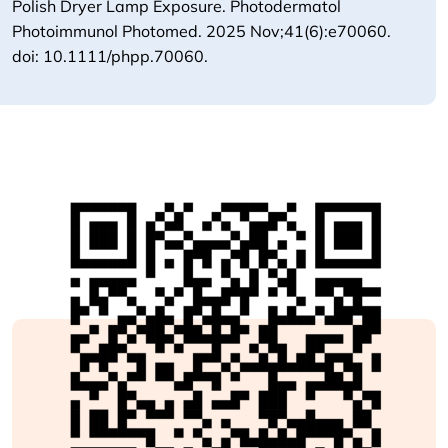
Polish Dryer Lamp Exposure. Photodermatol
Photoimmunol Photomed. 2025 Nov;41(6):e70060.
doi: 10.1111/phpp.70060.