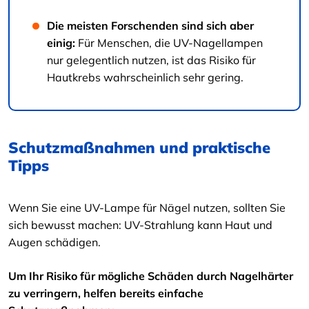
Die meisten Forschenden sind sich aber
einig:
Für Menschen, die UV-Nagellampen
nur gelegentlich nutzen, ist das Risiko für
Hautkrebs wahrscheinlich sehr gering.
Schutzmaßnahmen und praktische
Tipps
Wenn Sie eine UV-Lampe für Nägel nutzen, sollten Sie
sich bewusst machen: UV-Strahlung kann Haut und
Augen schädigen.
Um Ihr Risiko für mögliche Schäden durch Nagelhärter
zu verringern, helfen bereits einfache