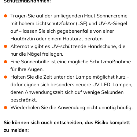
Schutzmaßnahmen:
Tragen Sie auf der umliegenden Haut Sonnencreme
mit hohem Lichtschutzfaktor (LSF) und UV-A-Siegel
auf – lassen Sie sich gegebenenfalls von einer
Hautärztin oder einem Hautarzt beraten.
Alternativ gibt es UV-schützende Handschuhe, die
nur die Nägel freilegen.
Eine Sonnenbrille ist eine mögliche Schutzmaßnahme
für Ihre Augen.
Halten Sie die Zeit unter der Lampe möglichst kurz –
dafür eignen sich besonders neuere UV-LED-Lampen,
deren Anwendungszeit sich auf wenige Sekunden
beschränkt.
Wiederholen Sie die Anwendung nicht unnötig häufig.
Sie können sich auch entscheiden, das Risiko komplett
zu meiden: