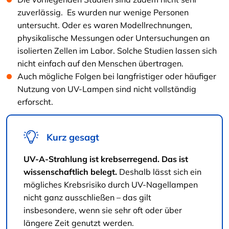
zuverlässig.
Es wurden nur wenige Personen
untersucht. Oder es waren Modellrechnungen,
physikalische Messungen oder Untersuchungen an
isolierten Zellen im Labor. Solche Studien lassen sich
nicht einfach auf den Menschen übertragen.
Auch mögliche Folgen bei langfristiger oder häufiger
Nutzung von UV-Lampen sind nicht vollständig
erforscht.
Kurz gesagt
UV-A-Strahlung ist krebserregend. Das ist
wissenschaftlich belegt.
Deshalb lässt sich ein
mögliches Krebsrisiko durch UV-Nagellampen
nicht ganz ausschließen – das gilt
insbesondere, wenn sie sehr oft oder über
längere Zeit genutzt werden.