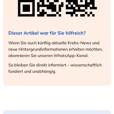
Dieser Artikel war für Sie hilfreich?
Wenn Sie auch künftig aktuelle Krebs-News und
neue Hintergrundinformationen erhalten möchten,
abonnieren Sie unseren WhatsApp-Kanal.
So bleiben Sie direkt informiert – wissenschaftlich
fundiert und unabhängig.