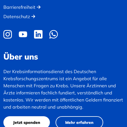
Barrierefreiheit
Datenschutz
Über uns
Der Krebsinformationsdienst des Deutschen
Krebsforschungszentrums ist ein Angebot für alle
Menschen mit Fragen zu Krebs. Unsere Ärztinnen und
Ärzte informieren fachlich fundiert, verständlich und
kostenlos. Wir werden mit öffentlichen Geldern finanziert
und arbeiten neutral und unabhängig.
Jetzt spenden
Mehr erfahren