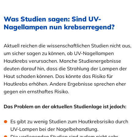
Was Studien sagen: Sind UV-
Nagellampen nun krebserregend?
Aktuell reichen die wissenschaftlichen Studien nicht aus,
um sicher sagen zu können, ob UV-Nagellampen
Hautkrebs verursachen. Manche Studienergebnisse
deuten darauf hin, dass die Strahlung der Lampen der
Haut schaden können. Das könnte das Risiko für
Hautkrebs erhöhen. Andere Ergebnisse sprechen eher
gegen ein ernsthaftes Risiko.
Das Problem an der aktuellen Studienlage ist jedoch:
Es gibt zu wenig Studien zum Hautkrebsrisiko durch
UV-Lampen bei der Nagelbehandlung.
Die vorliegenden Studien sind zudem nicht sehr