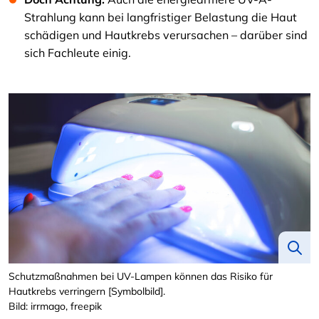
Strahlung kann bei langfristiger Belastung die Haut
schädigen und Hautkrebs verursachen – darüber sind
sich Fachleute einig.
Schutzmaßnahmen bei UV-Lampen können das Risiko für
Hautkrebs verringern [Symbolbild].
Bild: irrmago, freepik