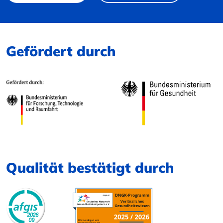
Gefördert durch
Qualität bestätigt durch