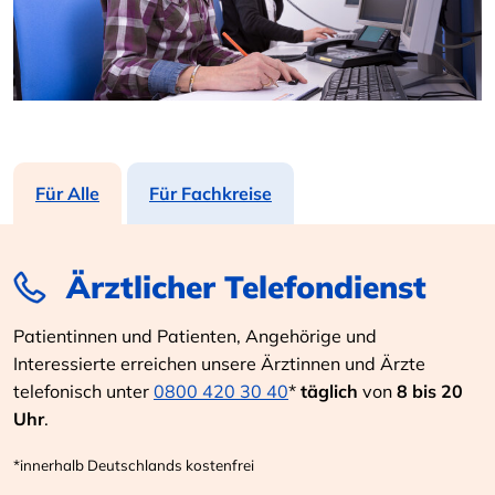
Für Alle
Für Fachkreise
Ärztlicher Telefondienst
Patientinnen und Patienten, Angehörige und
Interessierte erreichen unsere Ärztinnen und Ärzte
telefonisch unter
0800 420 30 40
*
täglich
von
8 bis 20
Uhr
.
*innerhalb Deutschlands kostenfrei