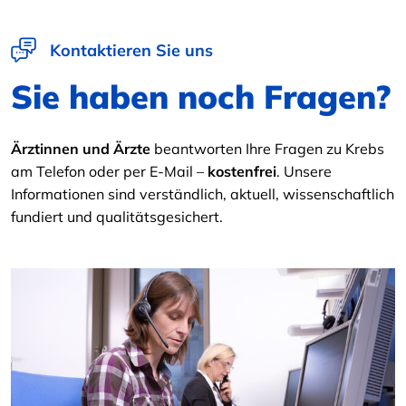
Kontaktieren Sie uns
Sie haben noch Fragen?
Ärztinnen und Ärzte
beantworten Ihre Fragen zu Krebs
am Telefon oder per E-Mail –
kostenfrei
. Unsere
Informationen sind verständlich, aktuell, wissenschaftlich
fundiert und qualitätsgesichert.