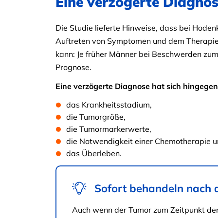
Eine verzögerte Diagnos
Die Studie lieferte Hinweise, dass bei Hode
Auftreten von Symptomen und dem Therapiebe
kann: Je früher Männer bei Beschwerden zum
Prognose.
Eine verzögerte Diagnose hat sich hingegen
das Krankheitsstadium,
die Tumorgröße,
die Tumormarkerwerte,
die Notwendigkeit einer Chemotherapie 
das Überleben.
Sofort behandeln nach 
Auch wenn der Tumor zum Zeitpunkt der 