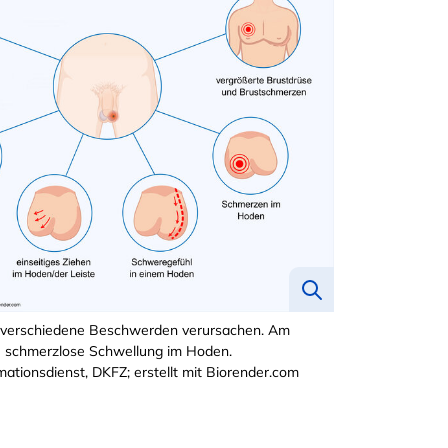
verschiedene Beschwerden verursachen. Am
ne schmerzlose Schwellung im Hoden.
mationsdienst, DKFZ; erstellt mit Biorender.com