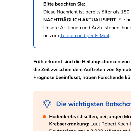
Bitte beachten Sie:
Diese Nachricht ist bereits älter als 
NACHTRÄGLICH AKTUALISIERT
. Sie 
Unsere Ärztinnen und Ärzte stehen Ihnen
uns am
Telefon und per E-Mail
.
Früh erkannt sind die Heilungschancen von 
die Zeit zwischen dem Auftreten von Symp
Prognose beeinflusst, haben Forschende kür
Die wichtigsten Botscha
Hodenkrebs ist selten, bei jungen M
Krebserkrankung:
Laut Robert Koch-I