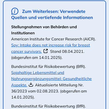
Zum Weiterlesen: Verwendete
Quellen und vertiefende Informationen
Stellungnahmen von Behörden und
Institutionen
American Institute for Cancer Research (AICR).
Soy: Intake does not increase risk for breast
cancer survivors.
Stand 08.04.2021.
(abgerufen am 14.01.2025).
Bundesinstitut für Risikobewertung (BfR).
Sojahaltige Lebensmittel und
Nahrungsergänzungsmittel: Gesundheitliche
Aspekte.
Aktualisierte Mitteilung Nr.
36/2023 vom 02.08.2023. (abgerufen am
14.01.2025).
Bundesinstitut für Risikobewertung (BfR).