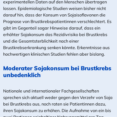
experimentellen Daten auf den Menschen übertragen
lassen. Epidemiologische Studien weisen bisher nicht
darauf hin, dass der Konsum von Sojaisoflavonen die
Prognose von Brustkrebspatientinnen verschlechtert. Es
gibt im Gegenteil sogar Hinweise darauf, dass ein
erhöhter Sojakonsum das Rezidivrisiko bei Brustkrebs
und die Gesamtsterblichkeit nach einer
Brustkrebserkrankung senken könnte. Erkenntnisse aus
hochwertigen klinischen Studien fehlen aber bislang.
Moderater Sojakonsum bei Brustkrebs
unbedenklich
Nationale und internationaler Fachgesellschaften
sprechen sich aktuell weder gegen den Verzehr von Soja
bei Brustkrebs aus, noch raten sie Patientinnen dazu,
ihren Sojakonsum zu erhöhen. Die Aufnahme von ein bis