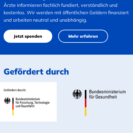
Ärzte informieren fachlich fundiert, verständlich und
kostenlos. Wir werden mit öffentlichen Geldern finanziert
und arbeiten neutral und unabhängig.
Jetzt spenden
Mehr erfahren
Gefördert durch