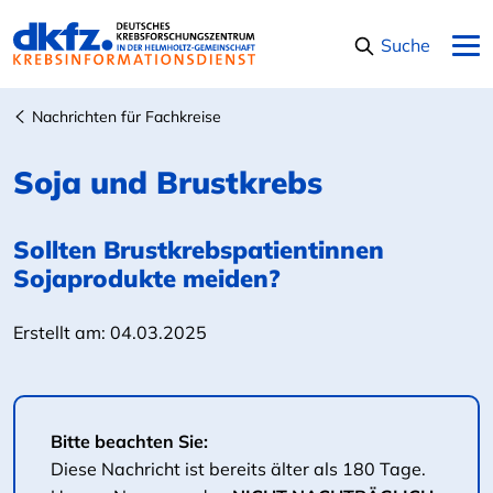
Navigation überspringen
Suche
Nachrichten für Fachkreise
Soja und Brustkrebs
Sollten Brustkrebspatientinnen
Sojaprodukte meiden?
Erstellt am:
04.03.2025
Bitte beachten Sie:
Diese Nachricht ist bereits älter als 180 Tage.