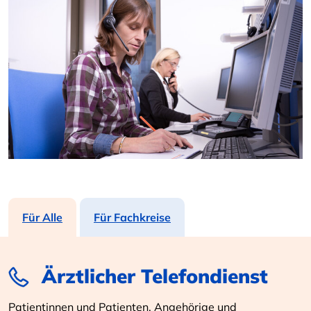
Für Alle
Für Fachkreise
Ärztlicher Telefondienst
Patientinnen und Patienten, Angehörige und