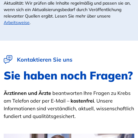
Aktualität: Wir prüfen alle Inhalte regelmäßig und passen sie an,
wenn sich ein Aktualisierungsbedarf durch Veröffentlichung
relevanter Quellen ergibt. Lesen Sie mehr über unsere
Arbeitsweise
.
Kontaktieren Sie uns
Sie haben noch Fragen?
Ärztinnen und Ärzte
beantworten Ihre Fragen zu Krebs
am Telefon oder per E-Mail –
kostenfrei
. Unsere
Informationen sind verständlich, aktuell, wissenschaftlich
fundiert und qualitätsgesichert.