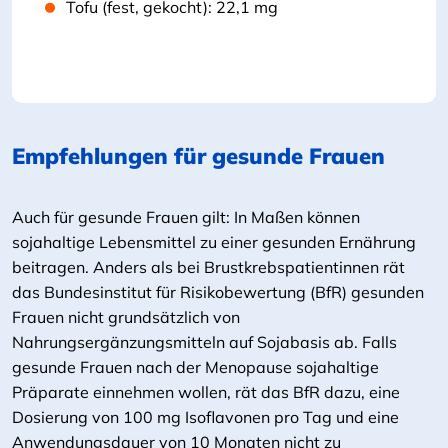
Tofu (fest, gekocht): 22,1 mg
Empfehlungen für gesunde Frauen
Auch für gesunde Frauen gilt: In Maßen können
sojahaltige Lebensmittel zu einer gesunden Ernährung
beitragen. Anders als bei Brustkrebspatientinnen rät
das Bundesinstitut für Risikobewertung (BfR) gesunden
Frauen nicht grundsätzlich von
Nahrungsergänzungsmitteln auf Sojabasis ab. Falls
gesunde Frauen nach der Menopause sojahaltige
Präparate einnehmen wollen, rät das BfR dazu, eine
Dosierung von 100 mg Isoflavonen pro Tag und eine
Anwendungsdauer von 10 Monaten nicht zu