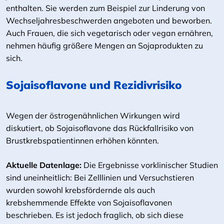
enthalten. Sie werden zum Beispiel zur Linderung von
Wechseljahresbeschwerden angeboten und beworben.
Auch Frauen, die sich vegetarisch oder vegan ernähren,
nehmen häufig größere Mengen an Sojaprodukten zu
sich.
Sojaisoflavone und Rezidivrisiko
Wegen der östrogenähnlichen Wirkungen wird
diskutiert, ob Sojaisoflavone das Rückfallrisiko von
Brustkrebspatientinnen erhöhen könnten.
Aktuelle Datenlage:
Die Ergebnisse vorklinischer Studien
sind uneinheitlich: Bei Zelllinien und Versuchstieren
wurden sowohl krebsfördernde als auch
krebshemmende Effekte von Sojaisoflavonen
beschrieben. Es ist jedoch fraglich, ob sich diese