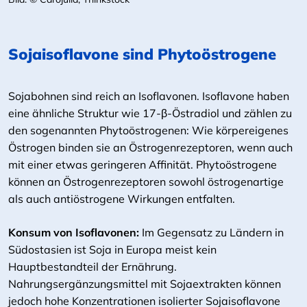
Sojaisoflavone sind Phytoöstrogene
Sojabohnen sind reich an Isoflavonen. Isoflavone haben
eine ähnliche Struktur wie 17-β-Östradiol und zählen zu
den sogenannten Phytoöstrogenen: Wie körpereigenes
Östrogen binden sie an Östrogenrezeptoren, wenn auch
mit einer etwas geringeren Affinität. Phytoöstrogene
können an Östrogenrezeptoren sowohl östrogenartige
als auch antiöstrogene Wirkungen entfalten.
Konsum von Isoflavonen:
Im Gegensatz zu Ländern in
Südostasien ist Soja in Europa meist kein
Hauptbestandteil der Ernährung.
Nahrungsergänzungsmittel mit Sojaextrakten können
jedoch hohe Konzentrationen isolierter Sojaisoflavone