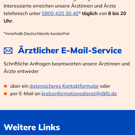
Interessierte erreichen unsere Ärztinnen und Ärzte
telefonisch unter
0800 420 30 40
*
täglich
von
8 bis 20
Uhr
.
*innerhalb Deutschlands kostenfrei
Ärztlicher E-Mail-Service
Schriftliche Anfragen beantworten unsere Ärztinnen und
Ärzte entweder
über ein
datensicheres Kontaktformular
oder
per E-Mail an
krebsinformationsdienst@dkfz.de
Weitere Links