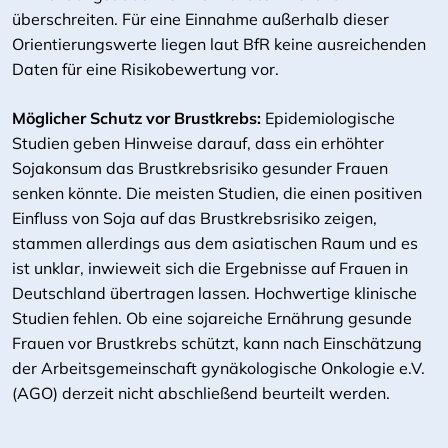
überschreiten. Für eine Einnahme außerhalb dieser
Orientierungswerte liegen laut BfR keine ausreichenden
Daten für eine Risikobewertung vor.
Möglicher Schutz vor Brustkrebs:
Epidemiologische
Studien geben Hinweise darauf, dass ein erhöhter
Sojakonsum das Brustkrebsrisiko gesunder Frauen
senken könnte. Die meisten Studien, die einen positiven
Einfluss von Soja auf das Brustkrebsrisiko zeigen,
stammen allerdings aus dem asiatischen Raum und es
ist unklar, inwieweit sich die Ergebnisse auf Frauen in
Deutschland übertragen lassen. Hochwertige klinische
Studien fehlen. Ob eine sojareiche Ernährung gesunde
Frauen vor Brustkrebs schützt, kann nach Einschätzung
der Arbeitsgemeinschaft gynäkologische Onkologie e.V.
(AGO) derzeit nicht abschließend beurteilt werden.