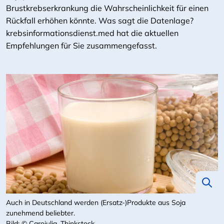
Brustkrebserkrankung die Wahrscheinlichkeit für einen
Rückfall erhöhen könnte. Was sagt die Datenlage?
krebsinformationsdienst.med hat die aktuellen
Empfehlungen für Sie zusammengefasst.
Auch in Deutschland werden (Ersatz-)Produkte aus Soja
zunehmend beliebter.
Bild: © Carojulia, Thinkstock