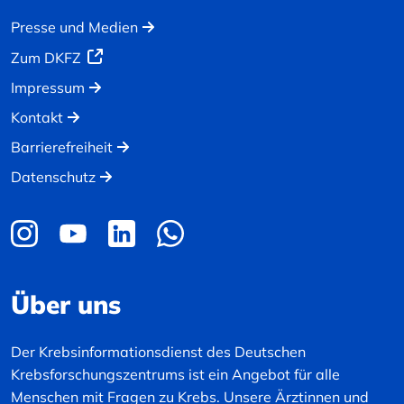
Presse und Medien
Zum DKFZ
Impressum
Kontakt
Barrierefreiheit
Datenschutz
Über uns
Der Krebsinformationsdienst des Deutschen
Krebsforschungszentrums ist ein Angebot für alle
Menschen mit Fragen zu Krebs. Unsere Ärztinnen und